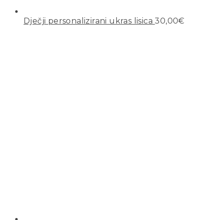
Dječji personalizirani ukras lisica
30,00
€