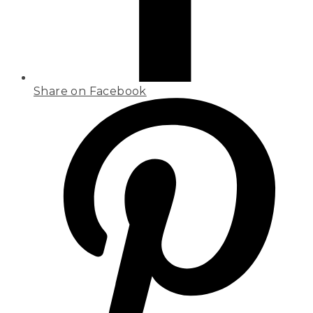
Share on Facebook