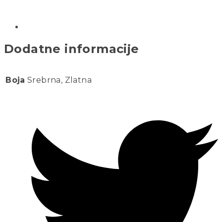
Dodatne informacije
Boja
Srebrna, Zlatna