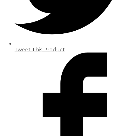
Tweet This Product