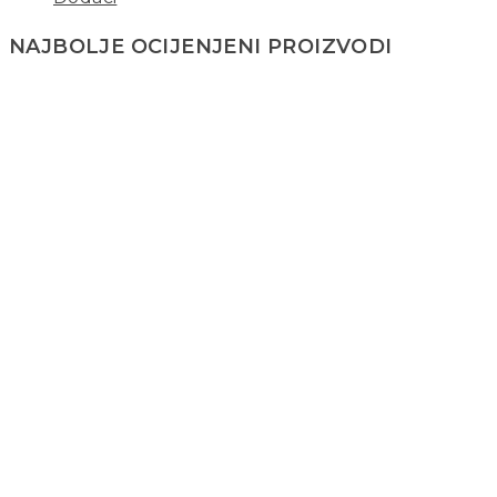
NAJBOLJE OCIJENJENI PROIZVODI