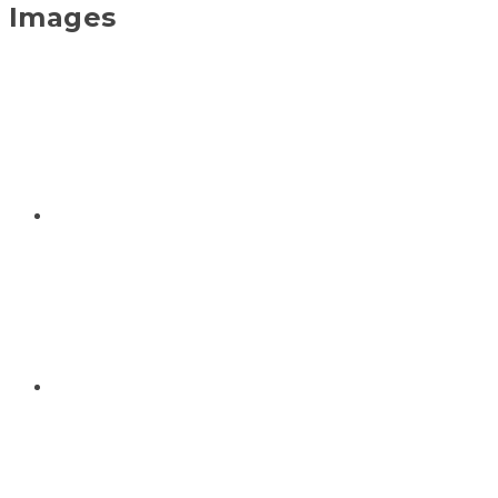
Images