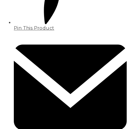
Pin This Product