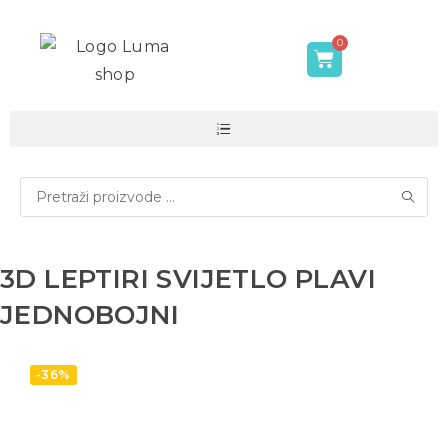
3D LEPTIRI SVIJETLO PLAVI
JEDNOBOJNI
-36%