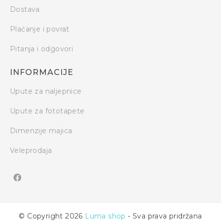
Dostava
Plaćanje i povrat
Pitanja i odgovori
INFORMACIJE
Upute za naljepnice
Upute za fototapete
Dimenzije majica
Veleprodaja
© Copyright 2026
Luma shop
- Sva prava pridržana