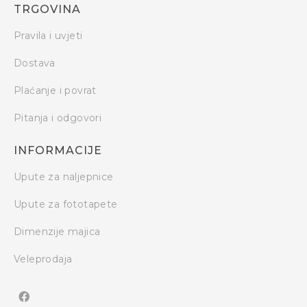
TRGOVINA
Pravila i uvjeti
Dostava
Plaćanje i povrat
Pitanja i odgovori
INFORMACIJE
Upute za naljepnice
Upute za fototapete
Dimenzije majica
Veleprodaja