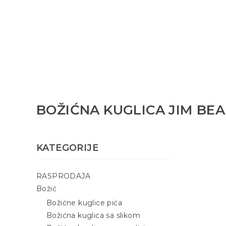
BOŽIĆNA KUGLICA JIM BE
KATEGORIJE
RASPRODAJA
Božić
Božićne kuglice pića
Božićna kuglica sa slikom