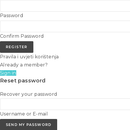
Password
Confirm Password
REGISTER
Pravila i uvjeti korištenja
Already a member?
Sign in
Reset password
Recover your password
Username or E-mail
SEND MY PASSWORD