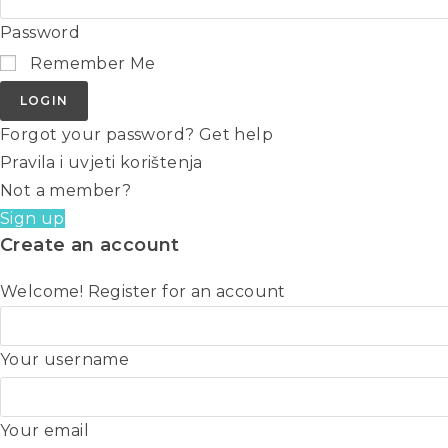
Password
Remember Me
LOGIN
Forgot your password? Get help
Pravila i uvjeti korištenja
Not a member?
Sign up
Create an account
Welcome! Register for an account
Your username
Your email