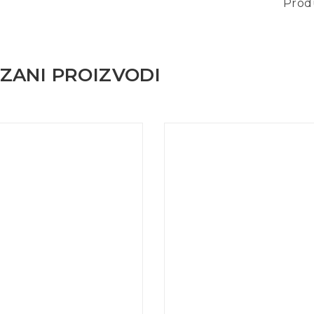
Prod
ZANI PROIZVODI