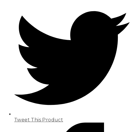
Tweet This Product