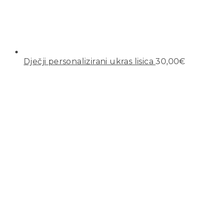
Dječji personalizirani ukras lisica
30,00
€