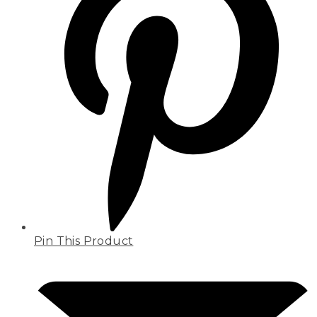
Pin This Product