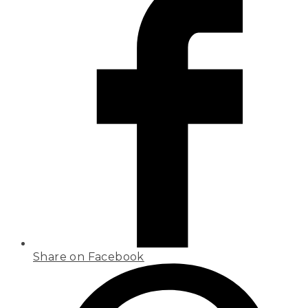
Share on Facebook