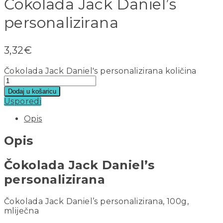
Čokolada Jack Daniel’s
personalizirana
3,32
€
Čokolada Jack Daniel's personalizirana količina
Dodaj u košaricu
Usporedi
Opis
Opis
Čokolada Jack Daniel’s
personalizirana
Čokolada Jack Daniel’s personalizirana, 100g,
mliječna