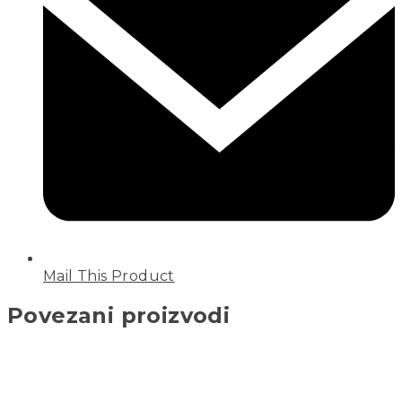
Mail This Product
Povezani proizvodi