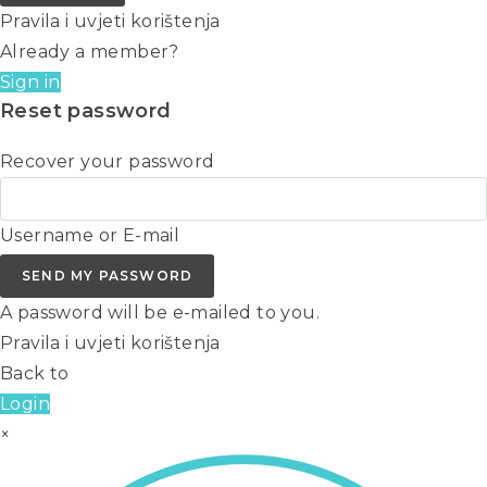
Pravila i uvjeti korištenja
Already a member?
Sign in
Reset password
Recover your password
Username or E-mail
SEND MY PASSWORD
A password will be e-mailed to you.
Pravila i uvjeti korištenja
Back to
Login
×