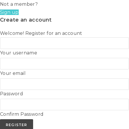
Not a member?
Sign up
Create an account
Welcome! Register for an account
Your username
Your email
Password
Confirm Password
REGISTER