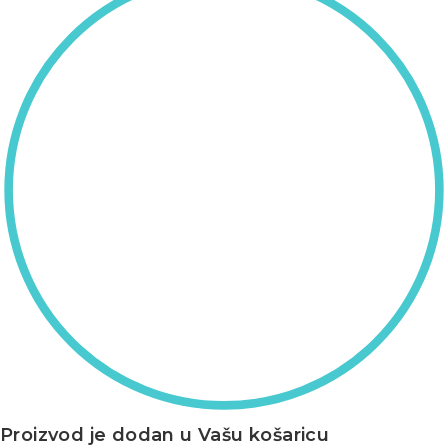
Proizvod je dodan u Vašu košaricu