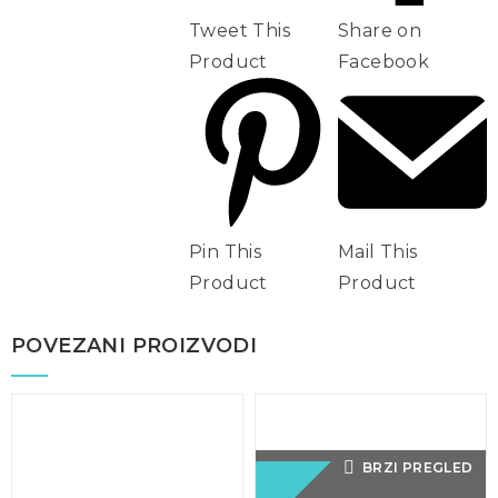
Tweet This
Share on
Product
Facebook
Pin This
Mail This
Product
Product
POVEZANI PROIZVODI
BRZI PREGLED