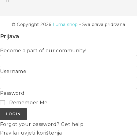
© Copyright 2026
Luma shop
- Sva prava pridržana
Prijava
Become a part of our community!
Username
Password
Remember Me
LOGIN
Forgot your password? Get help
Pravila i uvjeti korištenja