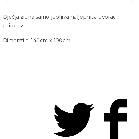
Dječja zidna samoljepljiva naljepnica dvorac
princess
Dimenzije: 140cm x 100cm