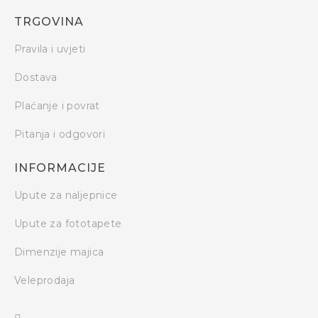
TRGOVINA
Pravila i uvjeti
Dostava
Plaćanje i povrat
Pitanja i odgovori
INFORMACIJE
Upute za naljepnice
Upute za fototapete
Dimenzije majica
Veleprodaja