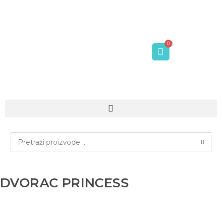
DVORAC PRINCESS