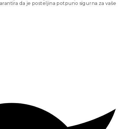
arantira da je posteljina potpuno sigurna za vaše