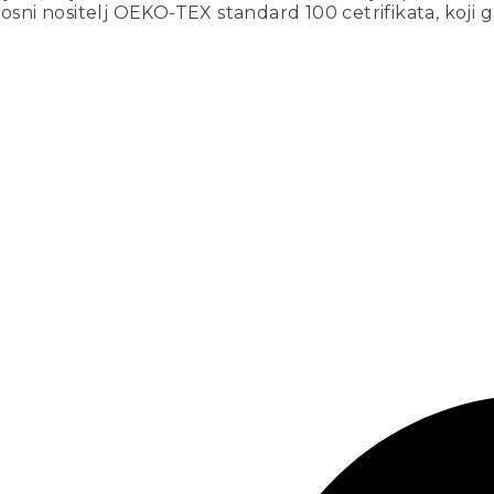
ni nositelj OEKO-TEX standard 100 cetrifikata, koji g