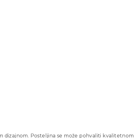
im dizajnom. Posteljina se može pohvaliti kvalitetnom