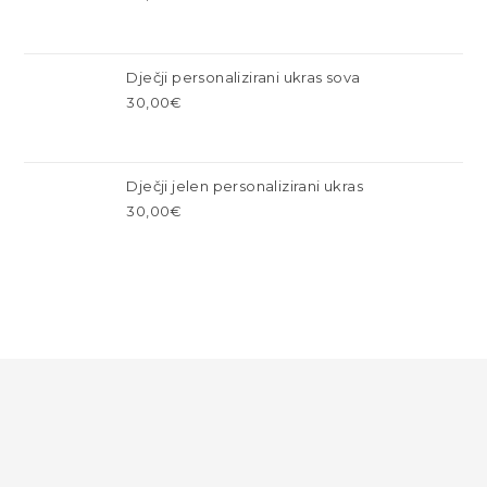
Dječji personalizirani ukras sova
30,00
€
Dječji jelen personalizirani ukras
30,00
€