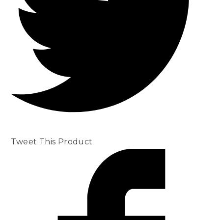
Tweet This Product