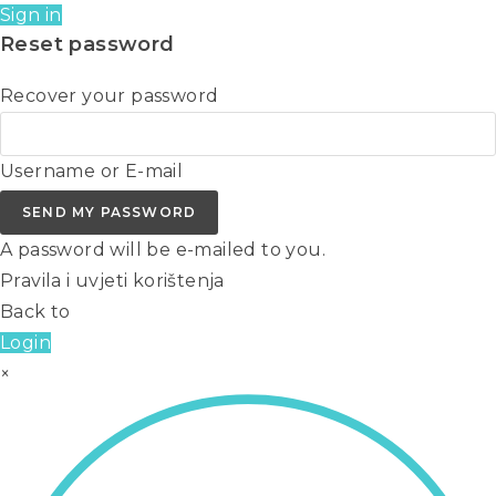
Sign in
Reset password
Recover your password
Username or E-mail
SEND MY PASSWORD
A password will be e-mailed to you.
Pravila i uvjeti korištenja
Back to
Login
×