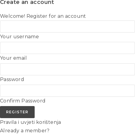
Create an account
Welcome! Register for an account
Your username
Your email
Password
Confirm Password
REGISTER
Pravila i uvjeti korištenja
Already a member?