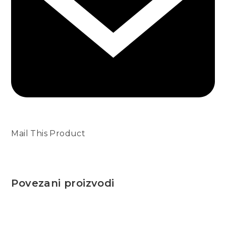
Mail This Product
Povezani proizvodi