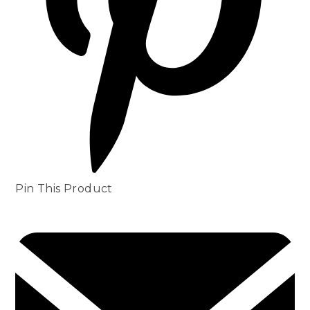
Pin This Product