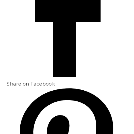
Share on Facebook