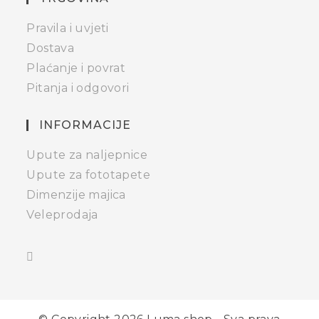
Pravila i uvjeti
Dostava
Plaćanje i povrat
Pitanja i odgovori
INFORMACIJE
Upute za naljepnice
Upute za fototapete
Dimenzije majica
Veleprodaja