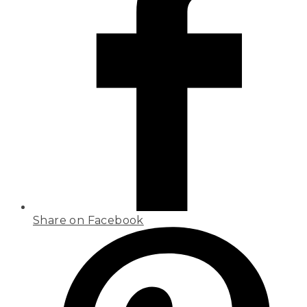
Share on Facebook