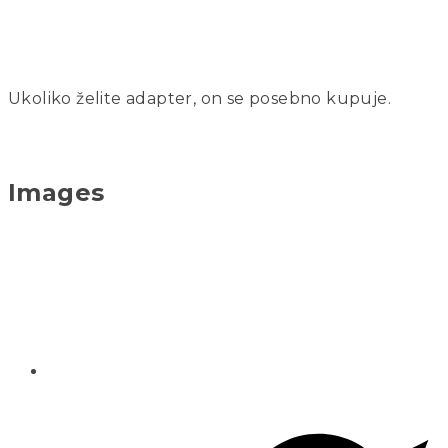
Ukoliko želite adapter, on se posebno kupuje.
Images