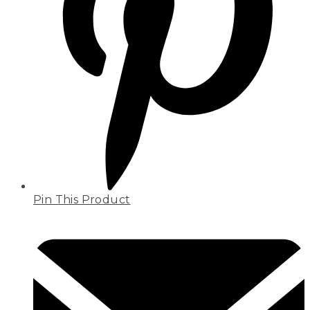
Pin This Product