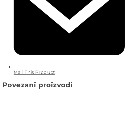
Mail This Product
Povezani proizvodi