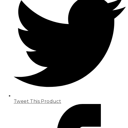
Tweet This Product