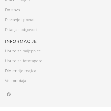
Dostava
Plaćanje i povrat
Pitanja i odgovori
INFORMACIJE
Upute za naljepnice
Upute za fototapete
Dimenzije majica
Veleprodaja