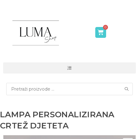
LAMPA PERSONALIZIRANA
CRTEŽ DJETETA