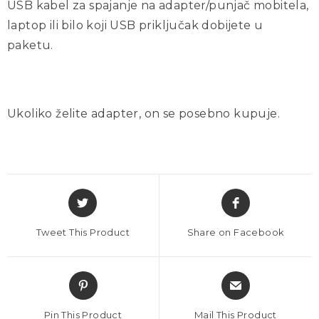
USB kabel za spajanje na adapter/punjač mobitela,
laptop ili bilo koji USB priključak dobijete u
paketu.
Ukoliko želite adapter, on se posebno kupuje.
Tweet This Product
Share on Facebook
Pin This Product
Mail This Product