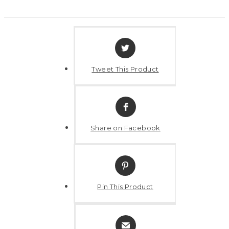
Tweet This Product
Share on Facebook
Pin This Product