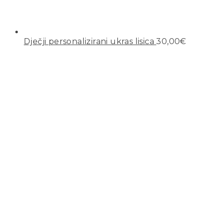
Dječji personalizirani ukras lisica
30,00
€