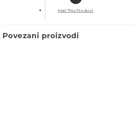
Mail This Product
Povezani proizvodi