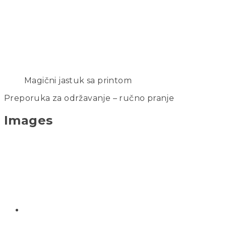
Magični jastuk sa printom
Preporuka za održavanje – ručno pranje
Images