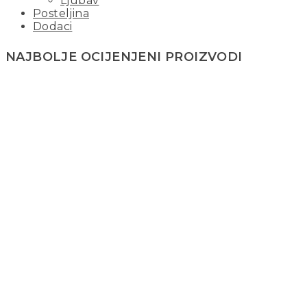
Ljubav
Posteljina
Dodaci
NAJBOLJE OCIJENJENI PROIZVODI