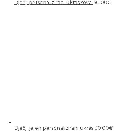
Dječji personalizirani ukras sova
30,00
€
Dječji jelen personalizirani ukras
30,00
€