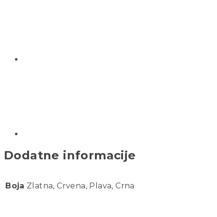
Dodatne informacije
Boja
Zlatna, Crvena, Plava, Crna