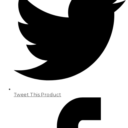
Tweet This Product