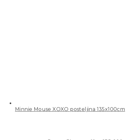
Minnie Mouse XOXO posteljina 135x100cm