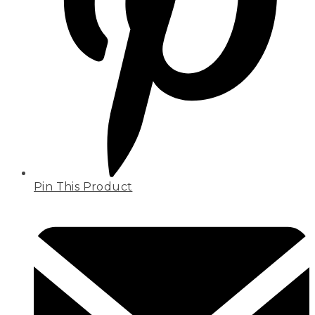
Pin This Product