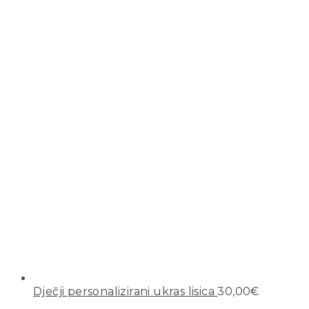
Dječji personalizirani ukras lisica
30,00
€