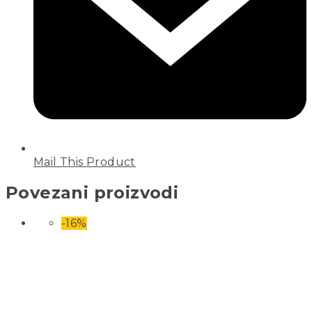
Mail This Product
Povezani proizvodi
-16%