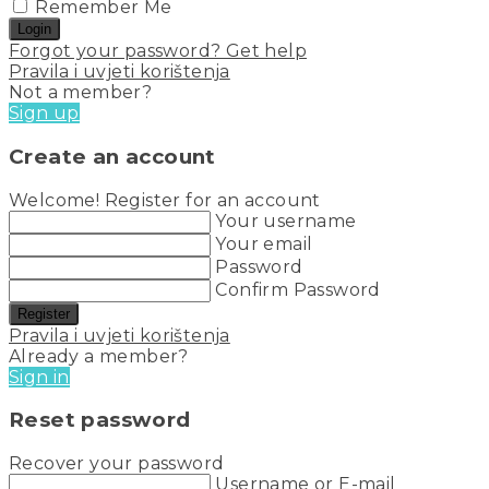
Remember Me
Login
Forgot your password? Get help
Pravila i uvjeti korištenja
Not a member?
Sign up
Create an account
Welcome! Register for an account
Your username
Your email
Password
Confirm Password
Register
Pravila i uvjeti korištenja
Already a member?
Sign in
Reset password
Recover your password
Username or E-mail