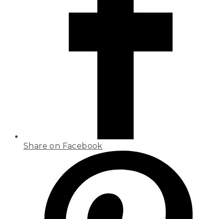
Share on Facebook