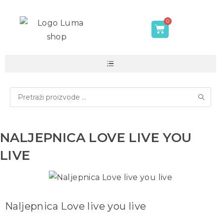
NALJEPNICA LOVE LIVE YOU
LIVE
Naljepnica Love live you live