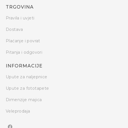
TRGOVINA
Pravila i uvjeti
Dostava
Plaćanje i povrat
Pitanja i odgovori
INFORMACIJE
Upute za naljepnice
Upute za fototapete
Dimenzije majica
Veleprodaja