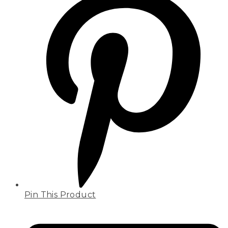
Pin This Product