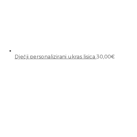
Dječji personalizirani ukras lisica
30,00
€