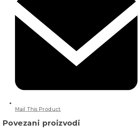
Mail This Product
Povezani proizvodi