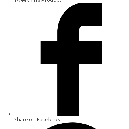
Tweet This Product
Share on Facebook