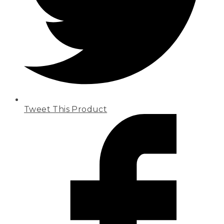
Tweet This Product