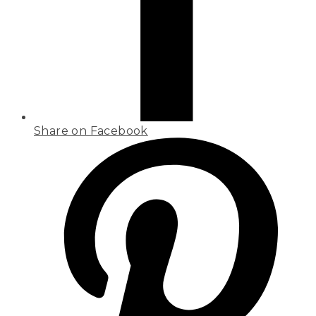
Share on Facebook