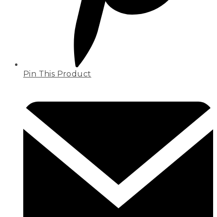
Pin This Product