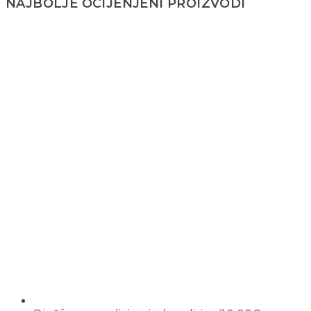
NAJBOLJE OCIJENJENI PROIZVODI