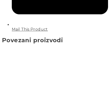
Mail This Product
Povezani proizvodi