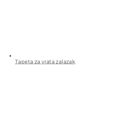
Tapeta za vrata zalazak