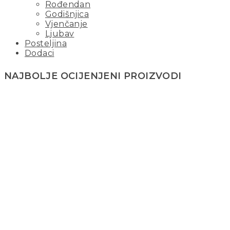
Rođendan
Godišnjica
Vjenčanje
Ljubav
Posteljina
Dodaci
NAJBOLJE OCIJENJENI PROIZVODI