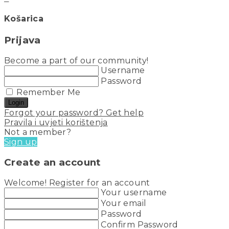
Košarica
Prijava
Become a part of our community!
Username
Password
Remember Me
Login
Forgot your password? Get help
Pravila i uvjeti korištenja
Not a member?
Sign up
Create an account
Welcome! Register for an account
Your username
Your email
Password
Confirm Password