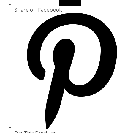
Share on Facebook