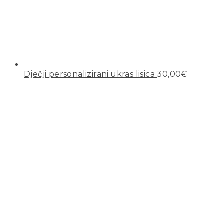
Dječji personalizirani ukras lisica
30,00
€