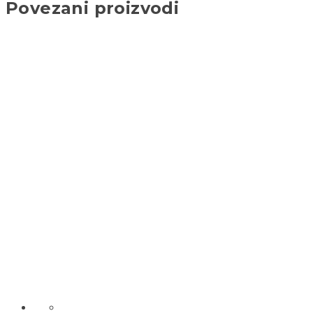
Povezani proizvodi