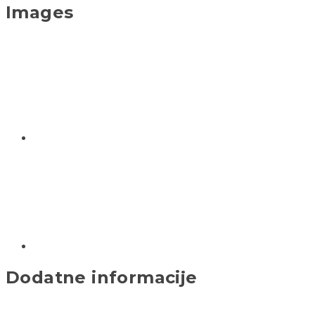
Images
Dodatne informacije