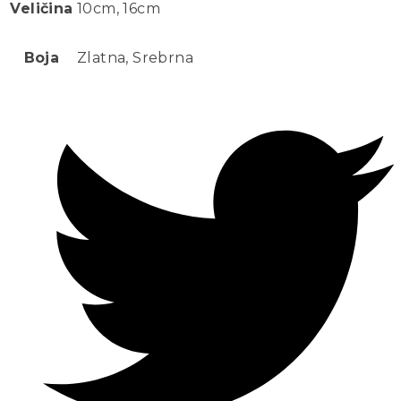
Veličina
10cm, 16cm
Boja
Zlatna, Srebrna