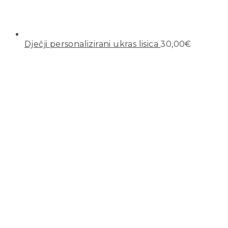
Dječji personalizirani ukras lisica
30,00
€