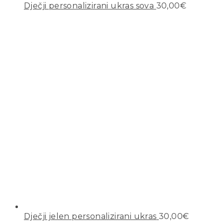
Dječji personalizirani ukras sova
30,00
€
Dječji jelen personalizirani ukras
30,00
€