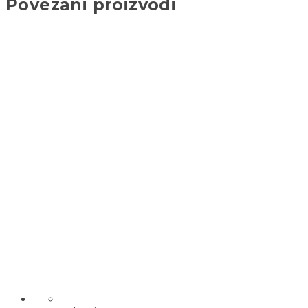
Povezani proizvodi