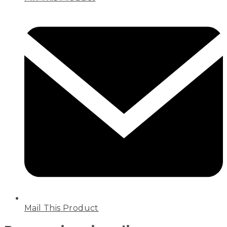
Mail This Product