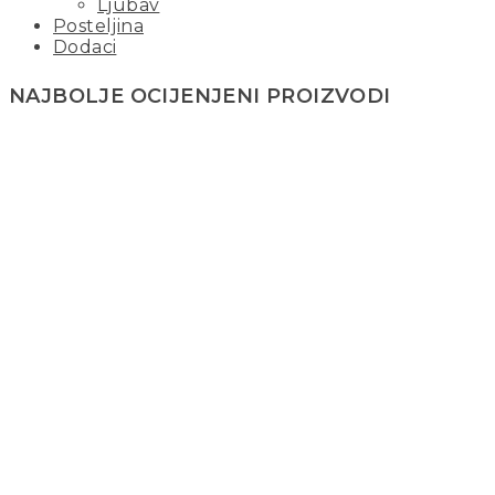
Ljubav
Posteljina
Dodaci
NAJBOLJE OCIJENJENI PROIZVODI