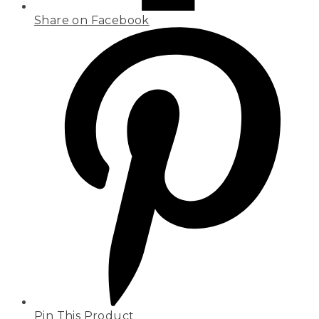
Share on Facebook
Pin This Product