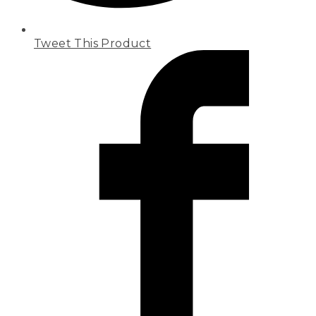
Tweet This Product