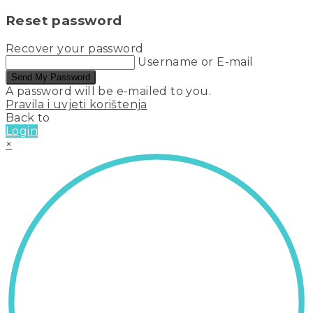
Reset password
Recover your password
Username or E-mail
Send My Password
A password will be e-mailed to you.
Pravila i uvjeti korištenja
Back to
Login
×