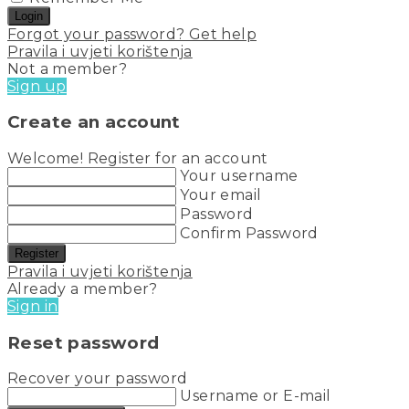
Login
Forgot your password? Get help
Pravila i uvjeti korištenja
Not a member?
Sign up
Create an account
Welcome! Register for an account
Your username
Your email
Password
Confirm Password
Register
Pravila i uvjeti korištenja
Already a member?
Sign in
Reset password
Recover your password
Username or E-mail