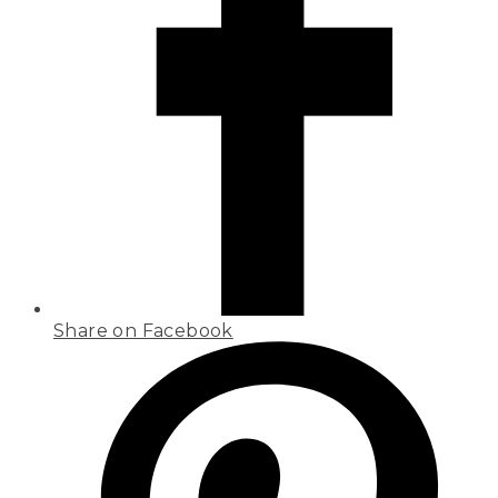
Share on Facebook