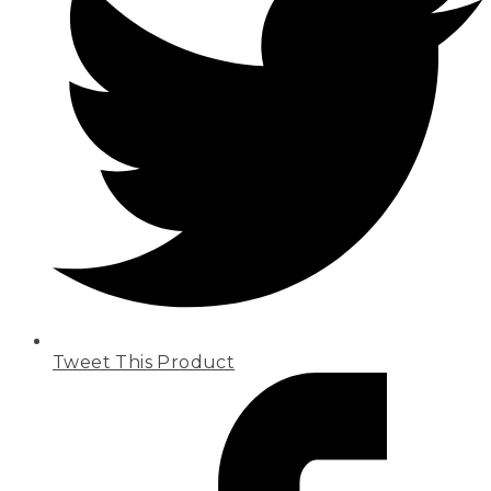
Tweet This Product