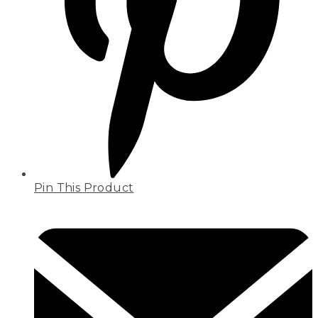
Pin This Product