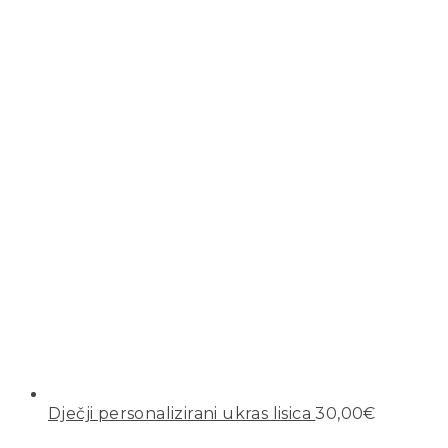
Dječji personalizirani ukras lisica
30,00
€