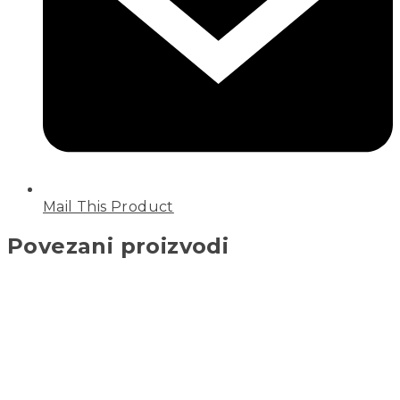
Mail This Product
Povezani proizvodi