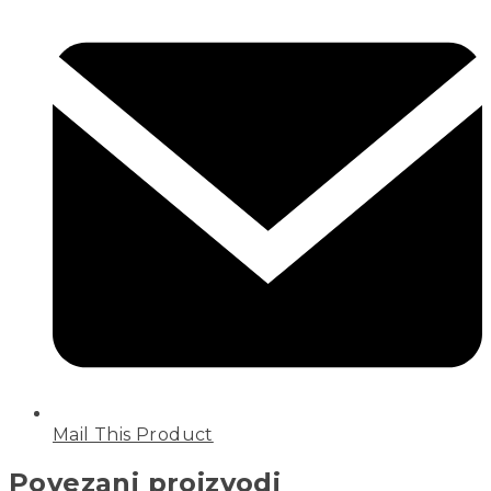
Mail This Product
Povezani proizvodi