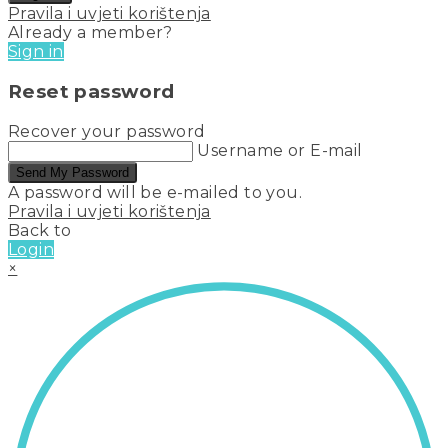
Pravila i uvjeti korištenja
Already a member?
Sign in
Reset password
Recover your password
Username or E-mail
Send My Password
A password will be e-mailed to you.
Pravila i uvjeti korištenja
Back to
Login
×