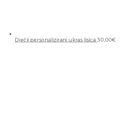
Dječji personalizirani ukras lisica
30,00
€