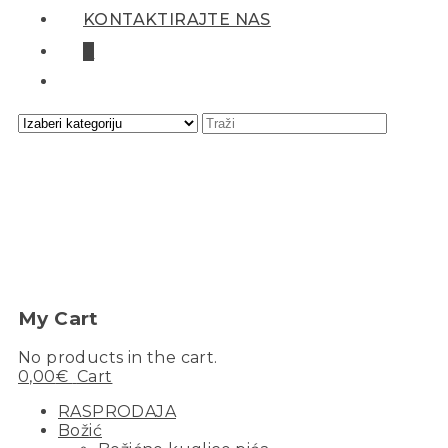
KONTAKTIRAJTE NAS
0
My Cart
No products in the cart.
0,00
€
Cart
RASPRODAJA
Božić