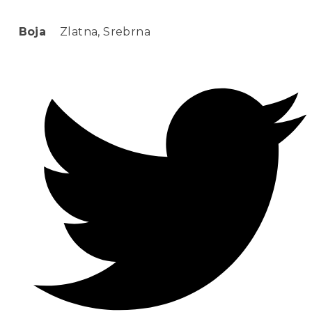
Boja
Zlatna, Srebrna