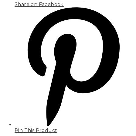
Share on Facebook
Pin This Product