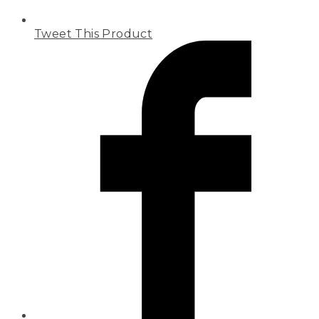
Tweet This Product