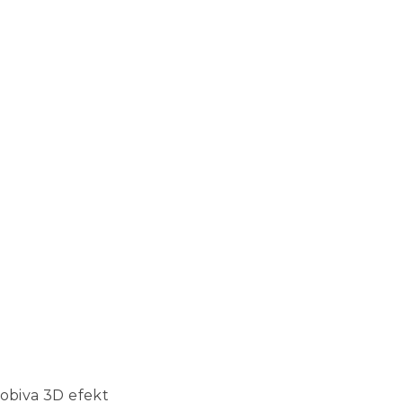
dobiva 3D efekt