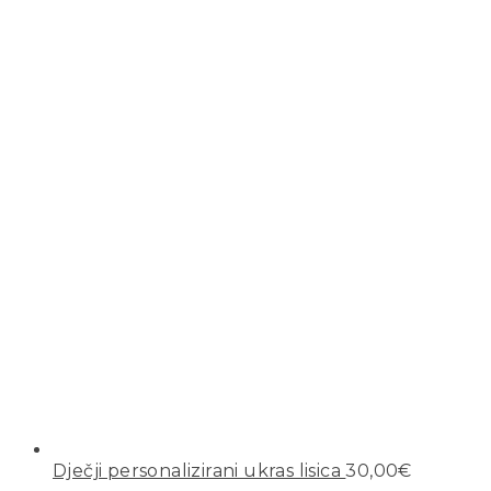
Dječji personalizirani ukras lisica
30,00
€