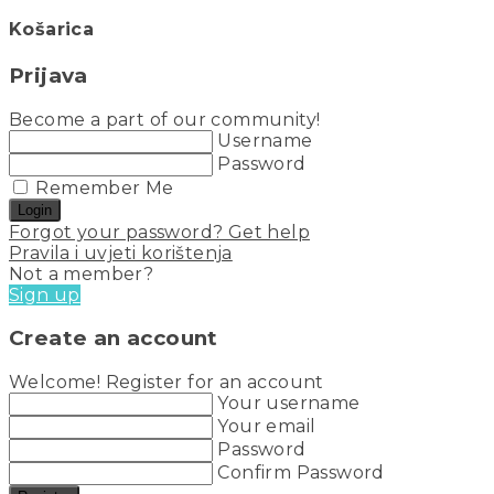
Košarica
Prijava
Become a part of our community!
Username
Password
Remember Me
Login
Forgot your password? Get help
Pravila i uvjeti korištenja
Not a member?
Sign up
Create an account
Welcome! Register for an account
Your username
Your email
Password
Confirm Password