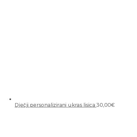
Dječji personalizirani ukras lisica
30,00
€