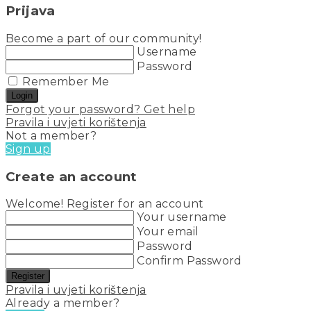
Prijava
Become a part of our community!
Username
Password
Remember Me
Login
Forgot your password? Get help
Pravila i uvjeti korištenja
Not a member?
Sign up
Create an account
Welcome! Register for an account
Your username
Your email
Password
Confirm Password
Register
Pravila i uvjeti korištenja
Already a member?