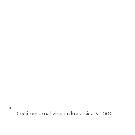
Dječji personalizirani ukras lisica
30,00
€