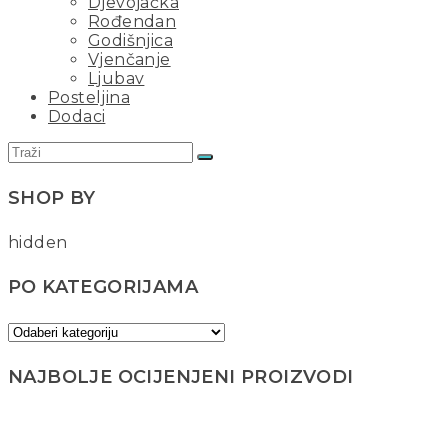
Djevojačka
Rođendan
Godišnjica
Vjenčanje
Ljubav
Posteljina
Dodaci
SHOP BY
hidden
PO KATEGORIJAMA
NAJBOLJE OCIJENJENI PROIZVODI