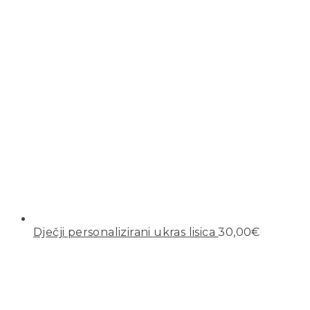
Dječji personalizirani ukras lisica
30,00
€