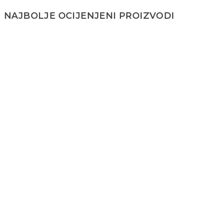
NAJBOLJE OCIJENJENI PROIZVODI