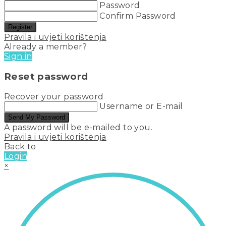
Password
Confirm Password
Register
Pravila i uvjeti korištenja
Already a member?
Sign in
Reset password
Recover your password
Username or E-mail
Send My Password
A password will be e-mailed to you.
Pravila i uvjeti korištenja
Back to
Login
×