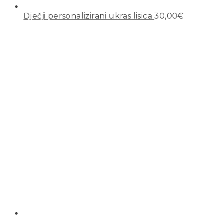
Dječji personalizirani ukras lisica
30,00
€