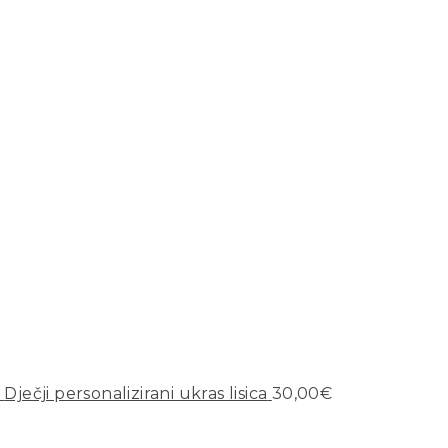
Dječji personalizirani ukras lisica
30,00
€