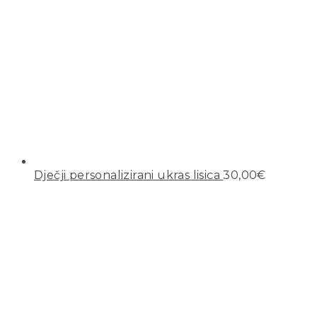
Dječji personalizirani ukras lisica
30,00
€