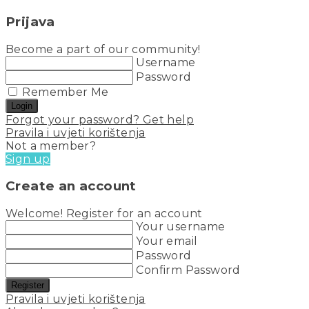
Prijava
Become a part of our community!
Username
Password
Remember Me
Login
Forgot your password? Get help
Pravila i uvjeti korištenja
Not a member?
Sign up
Create an account
Welcome! Register for an account
Your username
Your email
Password
Confirm Password
Register
Pravila i uvjeti korištenja