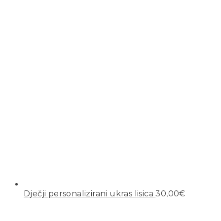
Dječji personalizirani ukras lisica
30,00
€