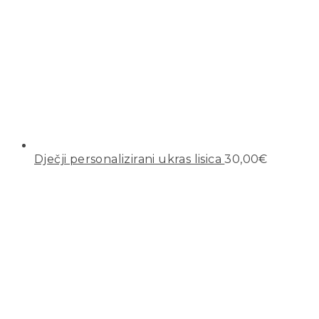
Dječji personalizirani ukras lisica
30,00
€