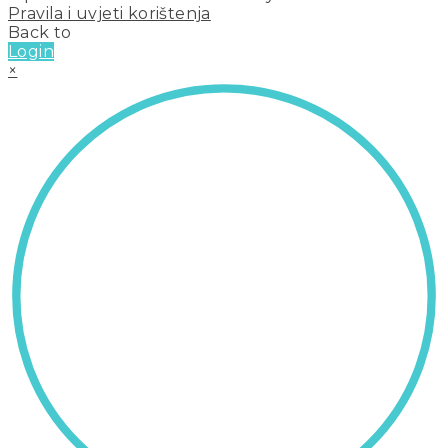
Pravila i uvjeti korištenja
Back to
Login
×