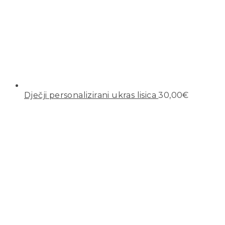
Dječji personalizirani ukras lisica
30,00
€