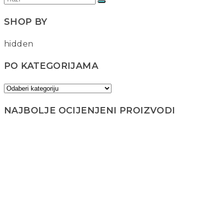
SHOP BY
hidden
PO KATEGORIJAMA
NAJBOLJE OCIJENJENI PROIZVODI