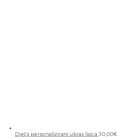
Dječji personalizirani ukras lisica
30,00
€