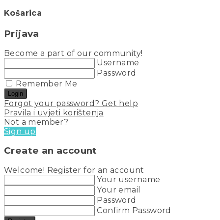
Košarica
Prijava
Become a part of our community!
Username
Password
Remember Me
Login
Forgot your password? Get help
Pravila i uvjeti korištenja
Not a member?
Sign up
Create an account
Welcome! Register for an account
Your username
Your email
Password
Confirm Password