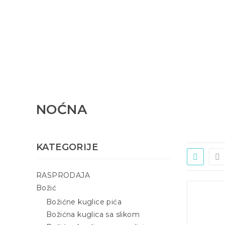
NOĆNA
KATEGORIJE
RASPRODAJA
Božić
Božićne kuglice pića
Božićna kuglica sa slikom