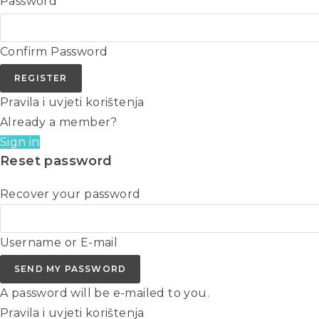
Password
Confirm Password
REGISTER
Pravila i uvjeti korištenja
Already a member?
Sign in
Reset password
Recover your password
Username or E-mail
SEND MY PASSWORD
A password will be e-mailed to you.
Pravila i uvjeti korištenja