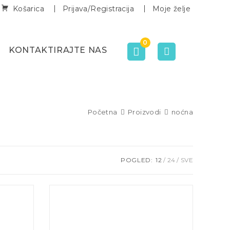
Košarica
Prijava/Registracija
Moje želje
0
KONTAKTIRAJTE NAS
Početna
Proizvodi
noćna
POGLED:
12
24
SVE