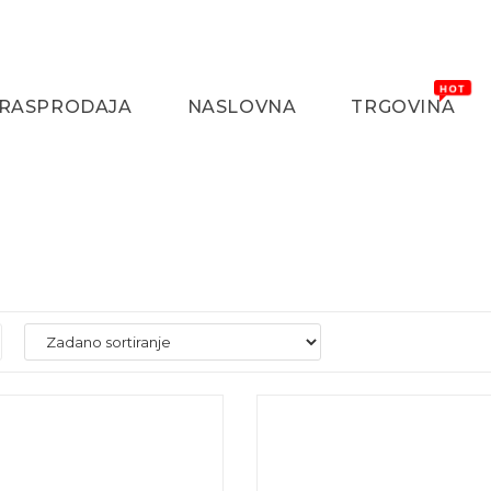
RASPRODAJA
NASLOVNA
TRGOVINA