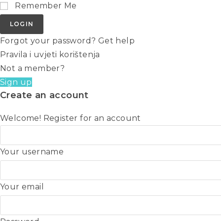
Remember Me
LOGIN
Forgot your password? Get help
Pravila i uvjeti korištenja
Not a member?
Sign up
Create an account
Welcome! Register for an account
Your username
Your email