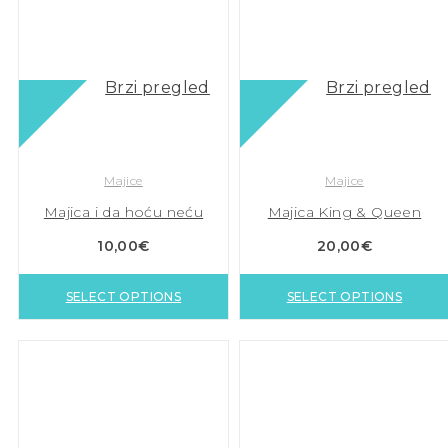
Brzi pregled
Brzi pregled
Majice
Majice
Majica i da hoću neću
Majica King & Queen
10,00
€
20,00
€
SELECT OPTIONS
SELECT OPTIONS