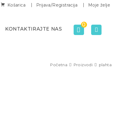
Košarica
Prijava/Registracija
Moje želje
0
KONTAKTIRAJTE NAS
Početna
Proizvodi
plahta