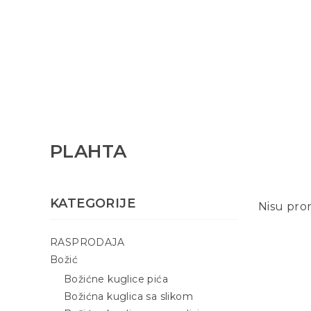
PLAHTA
KATEGORIJE
Nisu pro
RASPRODAJA
Božić
Božićne kuglice pića
Božićna kuglica sa slikom