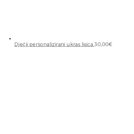
Dječji personalizirani ukras lisica
30,00
€