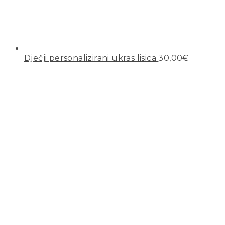
Dječji personalizirani ukras lisica
30,00
€