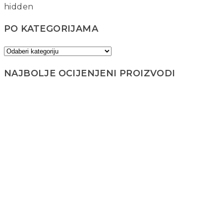
hidden
PO KATEGORIJAMA
NAJBOLJE OCIJENJENI PROIZVODI