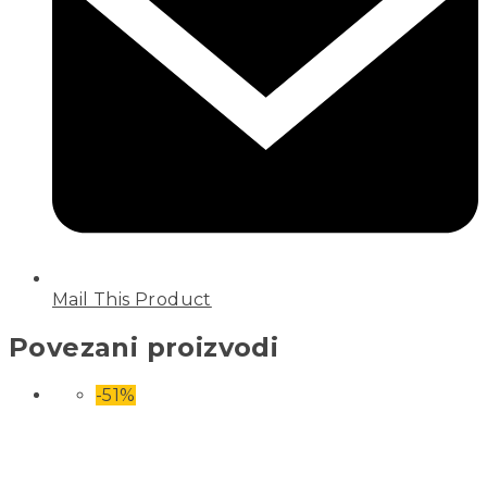
Mail This Product
Povezani proizvodi
-51%