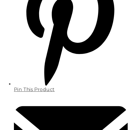
Pin This Product