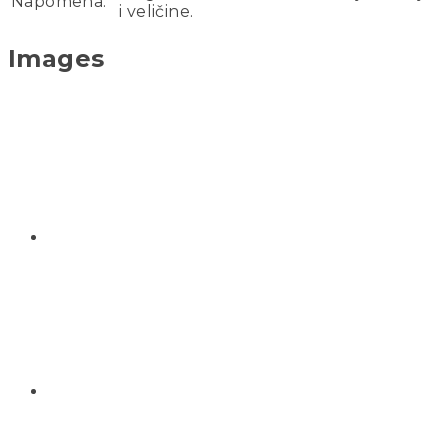
Napomena:
i veličine.
Images