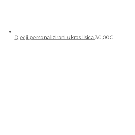
Dječji personalizirani ukras lisica
30,00
€