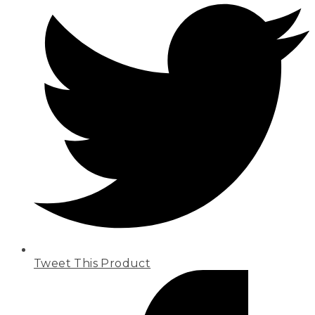
Tweet This Product