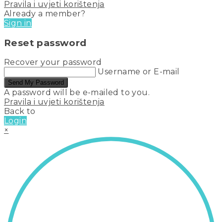
Pravila i uvjeti korištenja
Already a member?
Sign in
Reset password
Recover your password
Username or E-mail
Send My Password
A password will be e-mailed to you.
Pravila i uvjeti korištenja
Back to
Login
×