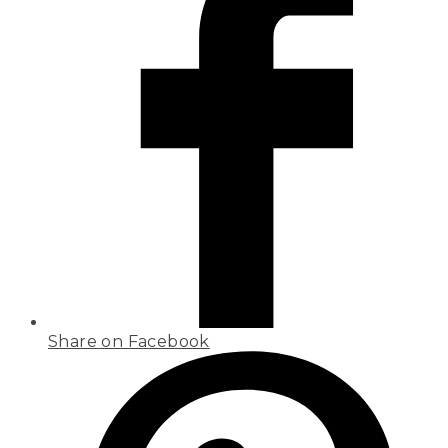
Share on Facebook