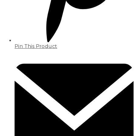
Pin This Product