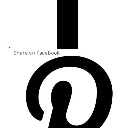
Share on Facebook