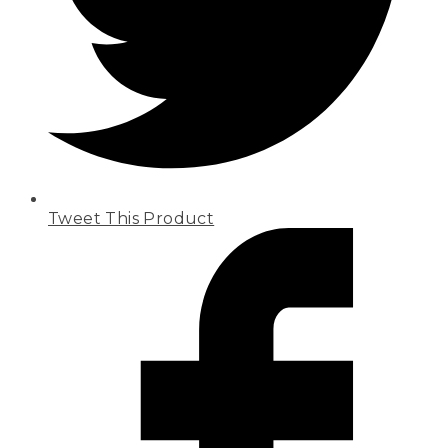
Tweet This Product