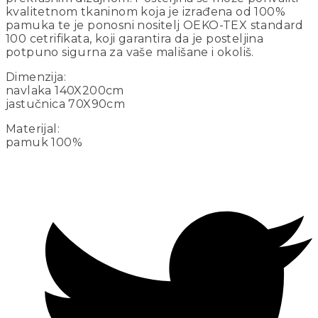
kvalitetnom tkaninom koja je izrađena od 100%
pamuka te je ponosni nositelj OEKO-TEX standard
100 cetrifikata, koji garantira da je posteljina
potpuno sigurna za vaše mališane i okoliš.
Dimenzija:
navlaka 140X200cm
jastučnica 70X90cm
Materijal:
pamuk 100%