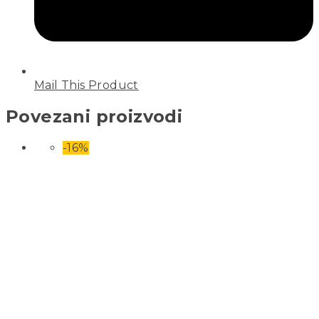
Mail This Product
Povezani proizvodi
-16%