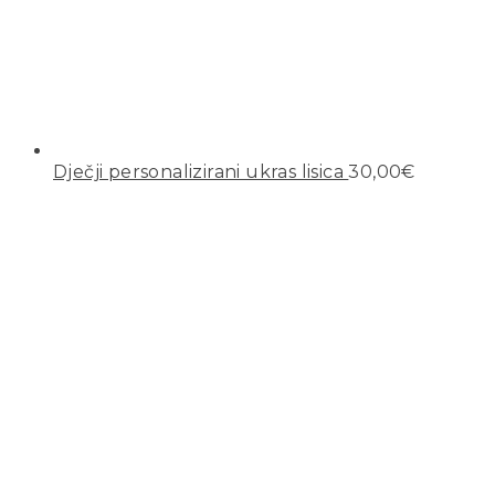
Dječji personalizirani ukras lisica
30,00
€