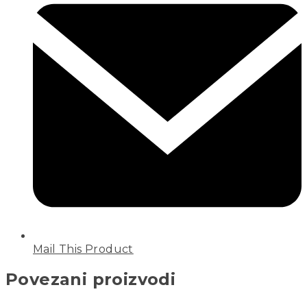
Mail This Product
Povezani proizvodi