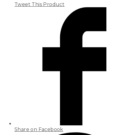
Tweet This Product
Share on Facebook