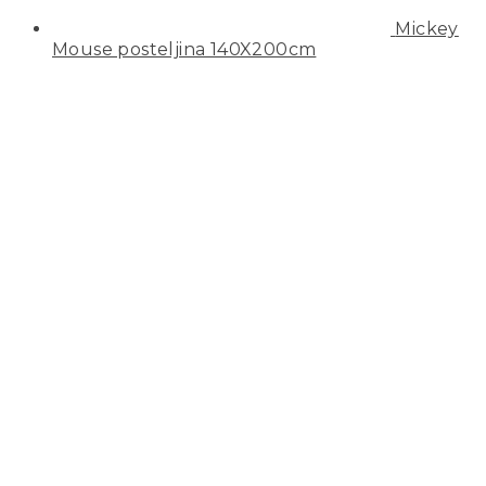
Mickey
Mouse posteljina 140X200cm