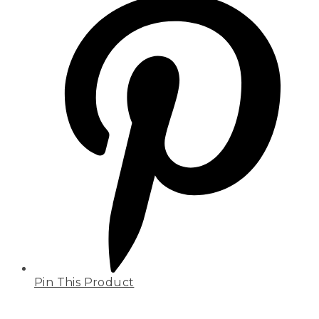
Pin This Product