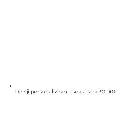
Dječji personalizirani ukras lisica
30,00
€