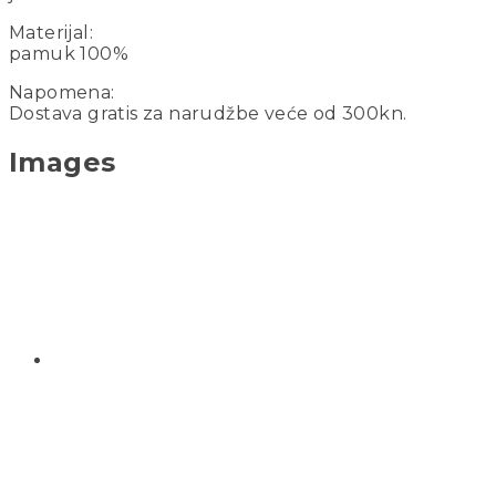
Materijal:
pamuk 100%
Napomena:
Dostava gratis za narudžbe veće od 300kn.
Images