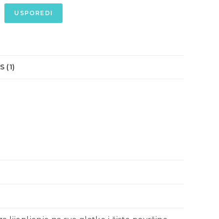
USPOREDI
 (1)