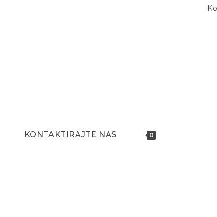
Ko
KONTAKTIRAJTE NAS
0