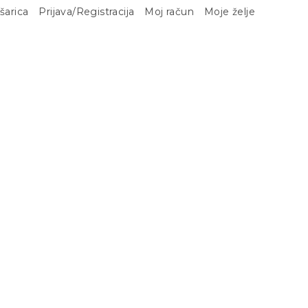
šarica
Prijava/Registracija
Moj račun
Moje želje