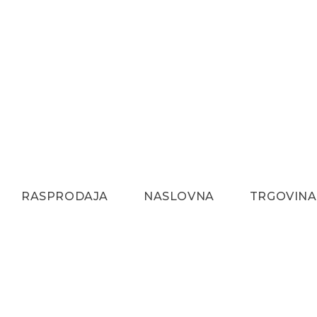
RASPRODAJA
NASLOVNA
TRGOVINA