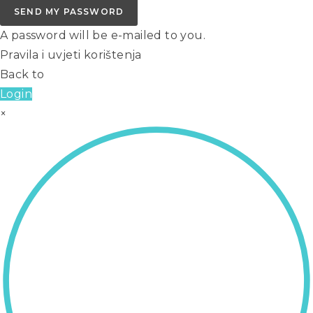
SEND MY PASSWORD
A password will be e-mailed to you.
Pravila i uvjeti korištenja
Back to
Login
×