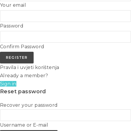
Your email
Password
Confirm Password
REGISTER
Pravila i uvjeti korištenja
Already a member?
Sign in
Reset password
Recover your password
Username or E-mail