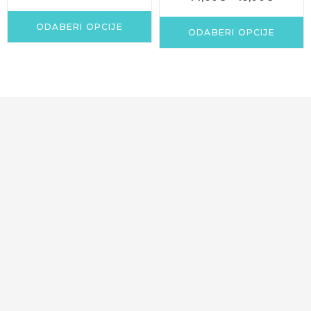
ODABERI OPCIJE
ODABERI OPCIJE