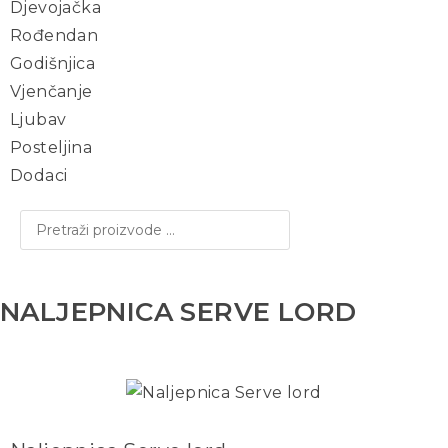
Djevojačka
Rođendan
Godišnjica
Vjenčanje
Ljubav
Posteljina
Dodaci
NALJEPNICA SERVE LORD