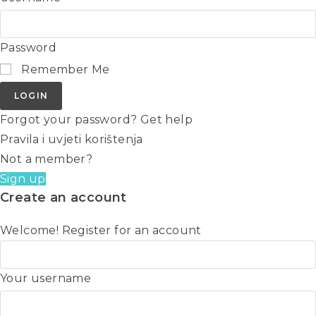
Password
Remember Me
LOGIN
Forgot your password? Get help
Pravila i uvjeti korištenja
Not a member?
Sign up
Create an account
Welcome! Register for an account
Your username