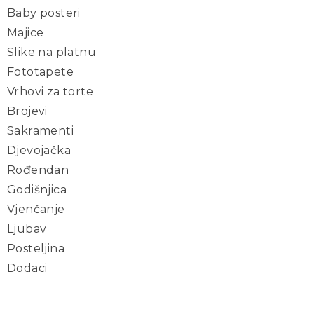
Baby posteri
Majice
Slike na platnu
Fototapete
Vrhovi za torte
Brojevi
Sakramenti
Djevojačka
Rođendan
Godišnjica
Vjenčanje
Ljubav
Posteljina
Dodaci