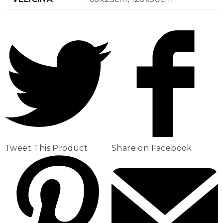
Tweet This Product
Share on Facebook