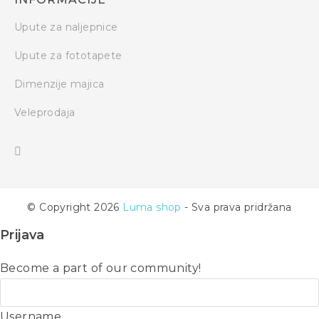
Upute za naljepnice
Upute za fototapete
Dimenzije majica
Veleprodaja
© Copyright 2026
Luma shop
- Sva prava pridržana
Prijava
Become a part of our community!
Username