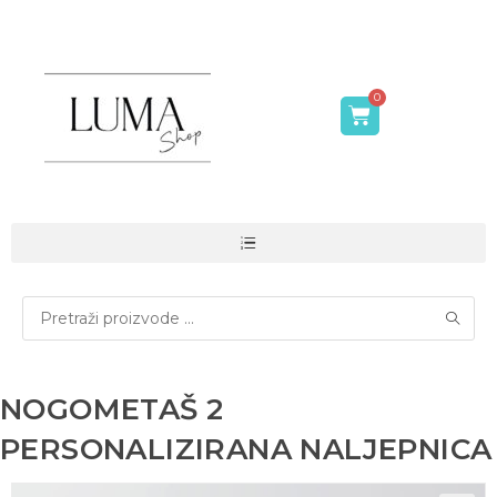
NOGOMETAŠ 2
PERSONALIZIRANA NALJEPNICA