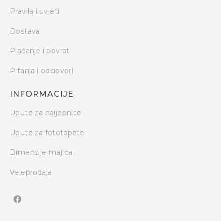
Pravila i uvjeti
Dostava
Plaćanje i povrat
Pitanja i odgovori
INFORMACIJE
Upute za naljepnice
Upute za fototapete
Dimenzije majica
Veleprodaja