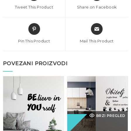
Tweet This Product
Share on Facebook
Pin This Product
Mail This Product
POVEZANI PROIZVODI
BRZI PREGLED