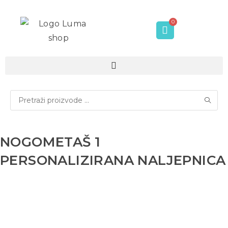
NOGOMETAŠ 1
PERSONALIZIRANA NALJEPNICA