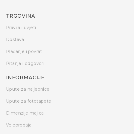
TRGOVINA
Pravila i uvjeti
Dostava
Plaćanje i povrat
Pitanja i odgovori
INFORMACIJE
Upute za naljepnice
Upute za fototapete
Dimenzije majica
Veleprodaja