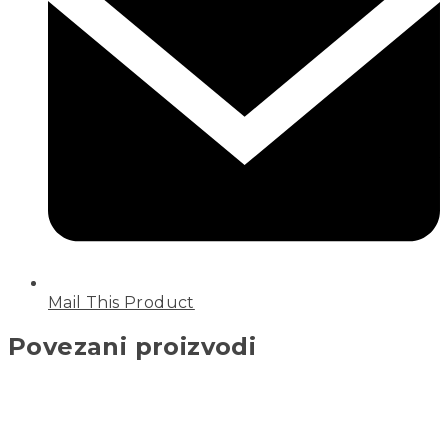
Mail This Product
Povezani proizvodi