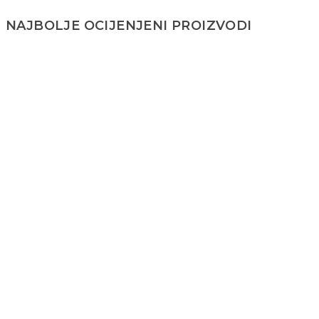
NAJBOLJE OCIJENJENI PROIZVODI