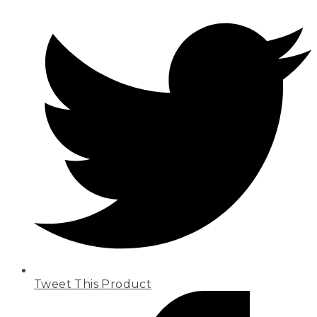
Tweet This Product