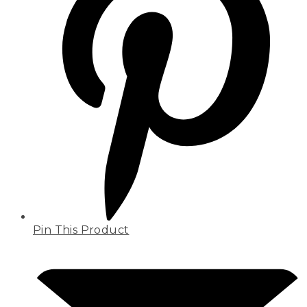
Pin This Product