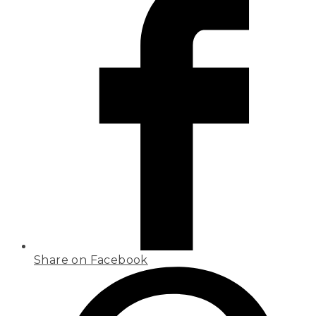
Share on Facebook