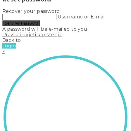
Recover your password
Username or E-mail
Send My Password
A password will be e-mailed to you.
Pravila i uvjeti korištenja
Back to
Login
×