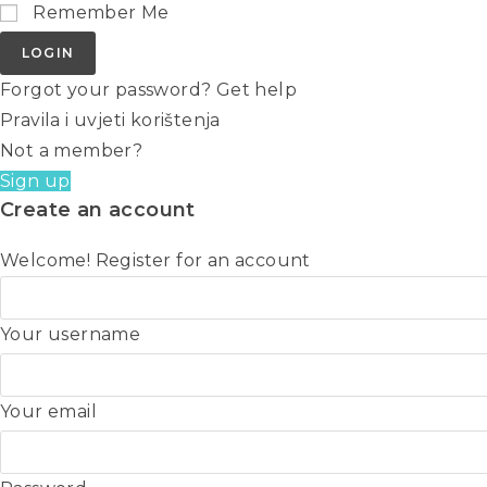
Remember Me
LOGIN
Forgot your password? Get help
Pravila i uvjeti korištenja
Not a member?
Sign up
Create an account
Welcome! Register for an account
Your username
Your email