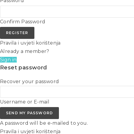
Password
Confirm Password
REGISTER
Pravila i uvjeti korištenja
Already a member?
Sign in
Reset password
Recover your password
Username or E-mail
SEND MY PASSWORD
A password will be e-mailed to you.
Pravila i uvjeti korištenja