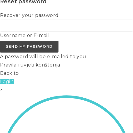
Reset password
Recover your password
Username or E-mail
SEND MY PASSWORD
A password will be e-mailed to you.
Pravila i uvjeti korištenja
Back to
Login
×