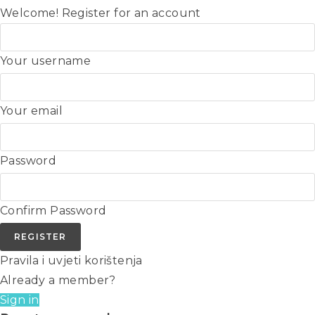
Welcome! Register for an account
Your username
Your email
Password
Confirm Password
REGISTER
Pravila i uvjeti korištenja
Already a member?
Sign in