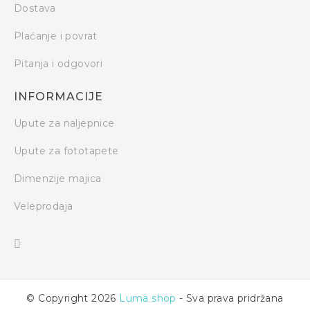
Dostava
Plaćanje i povrat
Pitanja i odgovori
INFORMACIJE
Upute za naljepnice
Upute za fototapete
Dimenzije majica
Veleprodaja
© Copyright 2026
Luma shop
- Sva prava pridržana