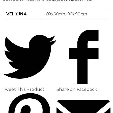
VELIČINA
60x60cm, 90x90cm
Tweet This Product
Share on Facebook