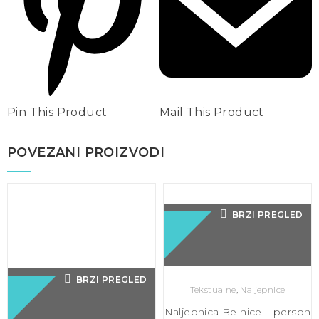
Pin This Product
Mail This Product
POVEZANI PROIZVODI
BRZI PREGLED
BRZI PREGLED
Tekstualne
,
Naljepnice
Naljepnica Be nice – person