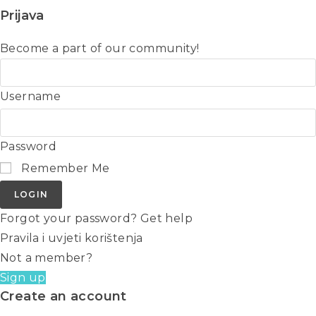
Prijava
Become a part of our community!
Username
Password
Remember Me
LOGIN
Forgot your password? Get help
Pravila i uvjeti korištenja
Not a member?
Sign up
Create an account